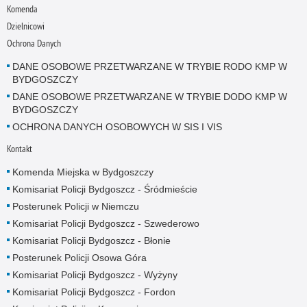
Komenda
Dzielnicowi
Ochrona Danych
DANE OSOBOWE PRZETWARZANE W TRYBIE RODO KMP W
BYDGOSZCZY
DANE OSOBOWE PRZETWARZANE W TRYBIE DODO KMP W
BYDGOSZCZY
OCHRONA DANYCH OSOBOWYCH W SIS I VIS
Kontakt
Komenda Miejska w Bydgoszczy
Komisariat Policji Bydgoszcz - Śródmieście
Posterunek Policji w Niemczu
Komisariat Policji Bydgoszcz - Szwederowo
Komisariat Policji Bydgoszcz - Błonie
Posterunek Policji Osowa Góra
Komisariat Policji Bydgoszcz - Wyżyny
Komisariat Policji Bydgoszcz - Fordon