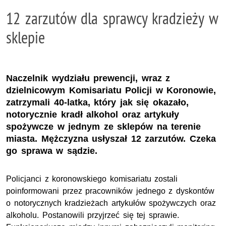
12 zarzutów dla sprawcy kradzieży w
sklepie
Naczelnik wydziału prewencji, wraz z
dzielnicowym Komisariatu Policji w Koronowie,
zatrzymali 40-latka, który jak się okazało,
notorycznie kradł alkohol oraz artykuły
spożywcze w jednym ze sklepów na terenie
miasta. Mężczyzna usłyszał 12 zarzutów. Czeka
go sprawa w sądzie.
Policjanci z koronowskiego komisariatu zostali
poinformowani przez pracowników jednego z dyskontów
o notorycznych kradzieżach artykułów spożywczych oraz
alkoholu. Postanowili przyjrzeć się tej sprawie.