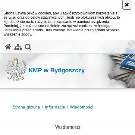
Strona używa plików cookies, aby ułatwić użytkownikom korzystanie z
serwisu oraz do celów statystycznych. Jeśli nie blokujesz tych plików, to
zgadzasz się na ich użycie oraz zapisanie w pamięci urządzenia.
Pamiętaj, że możesz samodzielnie zarządzać cookies, zmieniając
ustawienia przeglądarki. Brak zmiany ustawienia przeglądarki oznacza
wyrażenie zgody.
otwórz wyszukiwarkę
KMP w Bydgoszczy
Strona główna
Informacje
Wiadomości
Wiadomości